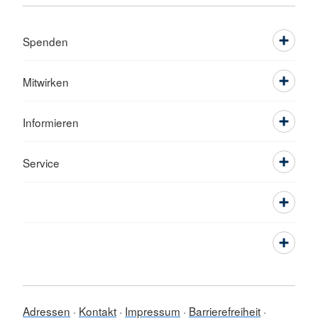
Spenden
Mitwirken
Informieren
Service
Adressen
Kontakt
Impressum
Barrierefreiheit