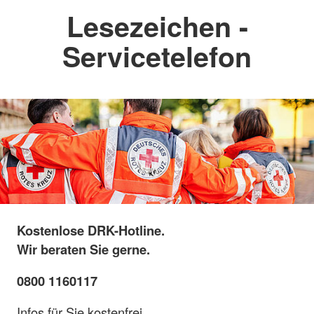
Lesezeichen -
Servicetelefon
Kostenlose DRK-Hotline.
Wir beraten Sie gerne.
0800 1160117
Infos für Sie kostenfrei