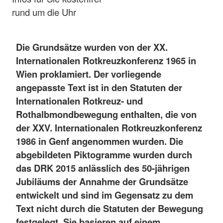
rund um die Uhr
Die Grundsätze wurden von der XX.
Internationalen Rotkreuzkonferenz 1965 in
Wien proklamiert. Der vorliegende
angepasste Text ist in den Statuten der
Internationalen Rotkreuz- und
Rothalbmondbewegung enthalten, die von
der XXV. Internationalen Rotkreuzkonferenz
1986 in Genf angenommen wurden. Die
abgebildeten Piktogramme wurden durch
das DRK 2015 anlässlich des 50-jährigen
Jubiläums der Annahme der Grundsätze
entwickelt und sind im Gegensatz zu dem
Text nicht durch die Statuten der Bewegung
festgelegt. Sie basieren auf einem