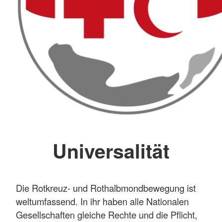
Universalität
Die Rotkreuz- und Rothalbmondbewegung ist
weltumfassend. In ihr haben alle Nationalen
Gesellschaften gleiche Rechte und die Pflicht,