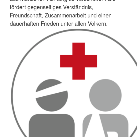
fördert gegenseitiges Verständnis,
Freundschaft, Zusammenarbeit und einen
dauerhaften Frieden unter allen Völkern.