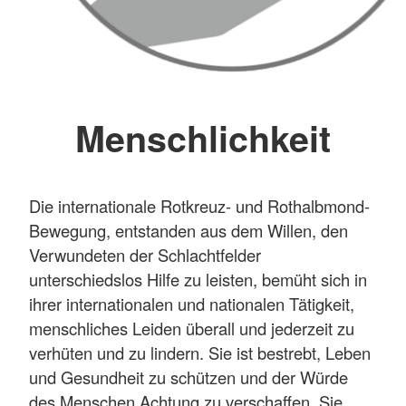
Menschlichkeit
Die internationale Rotkreuz- und Rothalbmond-
Bewegung, entstanden aus dem Willen, den
Verwundeten der Schlachtfelder
unterschiedslos Hilfe zu leisten, bemüht sich in
ihrer internationalen und nationalen Tätigkeit,
menschliches Leiden überall und jederzeit zu
verhüten und zu lindern. Sie ist bestrebt, Leben
und Gesundheit zu schützen und der Würde
des Menschen Achtung zu verschaffen. Sie