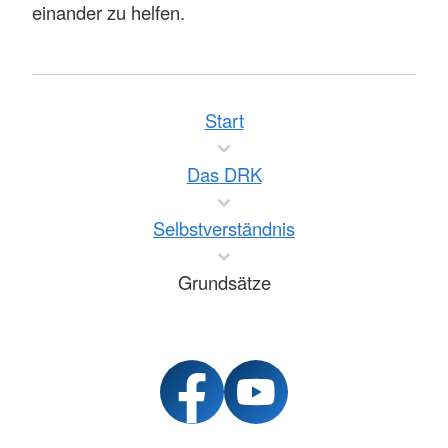
einander zu helfen.
Start
Das DRK
Selbstverständnis
Grundsätze