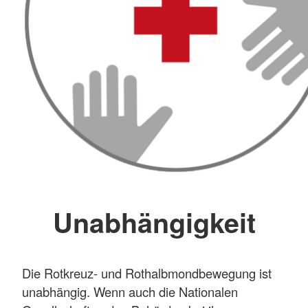
Unabhängigkeit
Die Rotkreuz- und Rothalbmondbewegung ist
unabhängig. Wenn auch die Nationalen