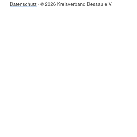
Datenschutz
© 2026 Kreisverband Dessau e.V.