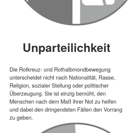
Unparteilichkeit
Die Rotkreuz- und Rothalbmondbewegung
unterscheidet nicht nach Nationalität, Rasse,
Religion, sozialer Stellung oder politischer
Überzeugung. Sie ist einzig bemüht, den
Menschen nach dem Maß ihrer Not zu helfen
und dabei den dringendsten Fällen den Vorrang
zu geben.