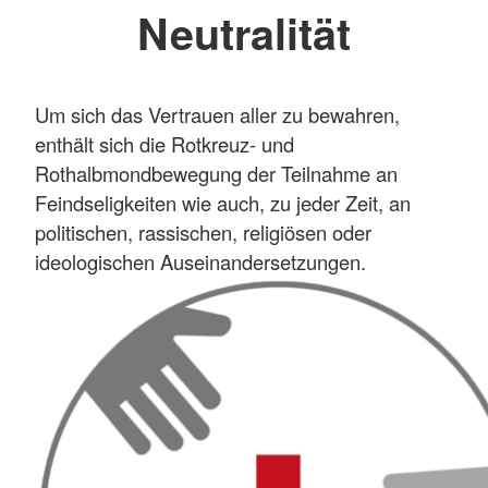
Neutralität
Um sich das Vertrauen aller zu bewahren,
enthält sich die Rotkreuz- und
Rothalbmondbewegung der Teilnahme an
Feindseligkeiten wie auch, zu jeder Zeit, an
politischen, rassischen, religiösen oder
ideologischen Auseinandersetzungen.