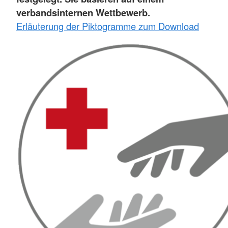
verbandsinternen Wettbewerb.
Erläuterung der Piktogramme zum Download