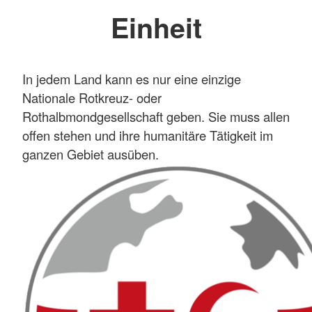
Einheit
In jedem Land kann es nur eine einzige
Nationale Rotkreuz- oder
Rothalbmondgesellschaft geben. Sie muss allen
offen stehen und ihre humanitäre Tätigkeit im
ganzen Gebiet ausüben.