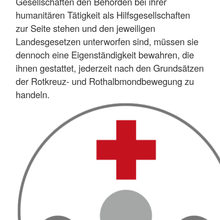
Gesellschaften den Behörden bei ihrer
humanitären Tätigkeit als Hilfsgesellschaften
zur Seite stehen und den jeweiligen
Landesgesetzen unterworfen sind, müssen sie
dennoch eine Eigenständigkeit bewahren, die
ihnen gestattet, jederzeit nach den Grundsätzen
der Rotkreuz- und Rothalbmondbewegung zu
handeln.