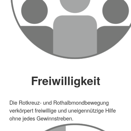
Freiwilligkeit
Die Rotkreuz- und Rothalbmondbewegung
verkörpert freiwillige und uneigennützige Hilfe
ohne jedes Gewinnstreben.