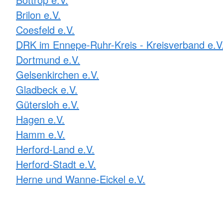
Brilon e.V.
Coesfeld e.V.
DRK im Ennepe-Ruhr-Kreis - Kreisverband e.V
Dortmund e.V.
Gelsenkirchen e.V.
Gladbeck e.V.
Gütersloh e.V.
Hagen e.V.
Hamm e.V.
Herford-Land e.V.
Herford-Stadt e.V.
Herne und Wanne-Eickel e.V.