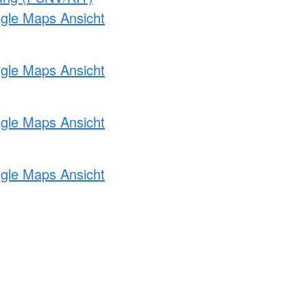
ogle Maps Ansicht
ogle Maps Ansicht
ogle Maps Ansicht
ogle Maps Ansicht