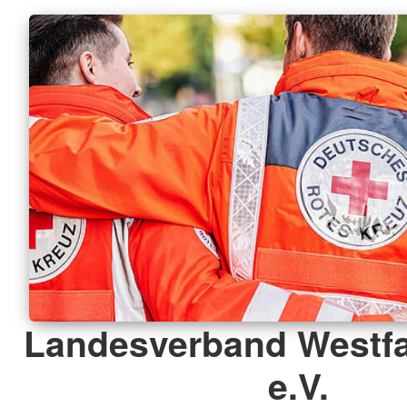
Landesverband Westfa
e.V.