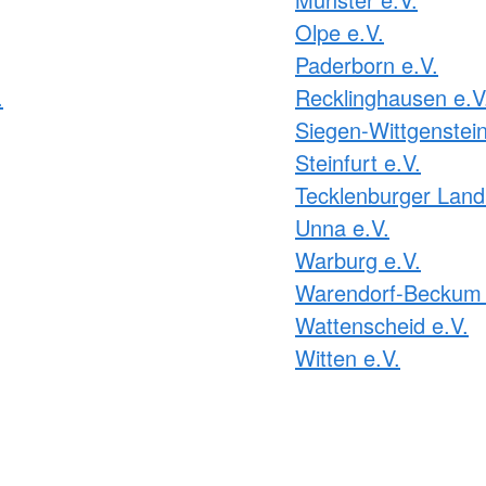
Olpe e.V.
Paderborn e.V.
.
Recklinghausen e.V
Siegen-Wittgenstein
Steinfurt e.V.
Tecklenburger Land
Unna e.V.
Warburg e.V.
Warendorf-Beckum 
Wattenscheid e.V.
Witten e.V.