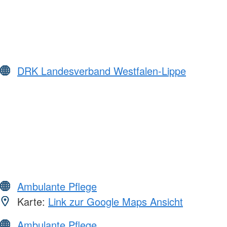
DRK Landesverband Westfalen-Lippe
Ambulante Pflege
Karte:
Link zur Google Maps Ansicht
Ambulante Pflege