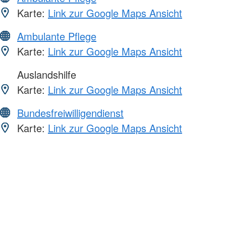
Karte:
Link zur Google Maps Ansicht
Ambulante Pflege
Karte:
Link zur Google Maps Ansicht
Auslandshilfe
Karte:
Link zur Google Maps Ansicht
Bundesfreiwilligendienst
Karte:
Link zur Google Maps Ansicht