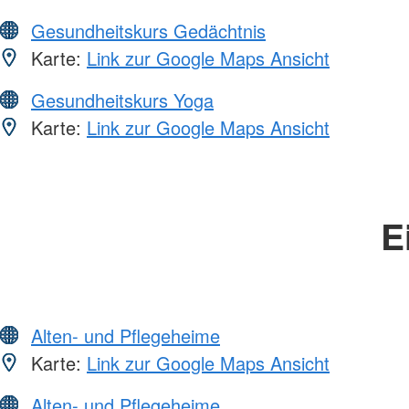
Gesundheitskurs Gedächtnis
Karte:
Link zur Google Maps Ansicht
Gesundheitskurs Yoga
Karte:
Link zur Google Maps Ansicht
E
Alten- und Pflegeheime
Karte:
Link zur Google Maps Ansicht
Alten- und Pflegeheime