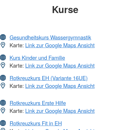
Kurse
Gesundheitskurs Wassergymnastik
Karte:
Link zur Google Maps Ansicht
Kurs Kinder und Familie
Karte:
Link zur Google Maps Ansicht
Rotkreuzkurs EH (Variante 16UE)
Karte:
Link zur Google Maps Ansicht
Rotkreuzkurs Erste Hilfe
Karte:
Link zur Google Maps Ansicht
Rotkreuzkurs Fit in EH