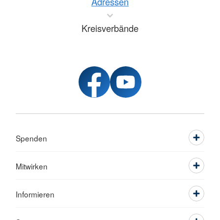
Adressen
Kreisverbände
Spenden
Mitwirken
Informieren