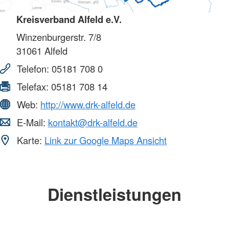
Kreisverband Alfeld e.V.
Winzenburgerstr. 7/8
31061
Alfeld
Telefon:
05181 708 0
Telefax:
05181 708 14
Web:
http://www.drk-alfeld.de
E-Mail:
kontakt@drk-alfeld.de
Karte:
Link zur Google Maps Ansicht
Dienstleistungen