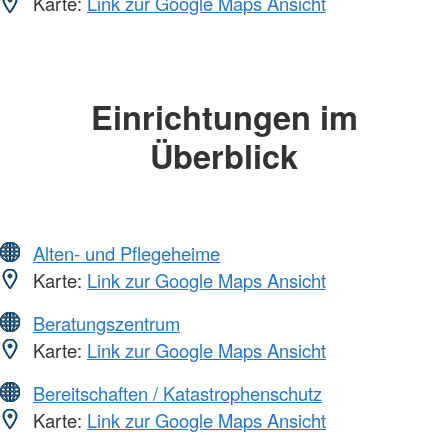
Karte:
Link zur Google Maps Ansicht
Einrichtungen im
Überblick
Alten- und Pflegeheime
Karte:
Link zur Google Maps Ansicht
Beratungszentrum
Karte:
Link zur Google Maps Ansicht
Bereitschaften / Katastrophenschutz
Karte:
Link zur Google Maps Ansicht