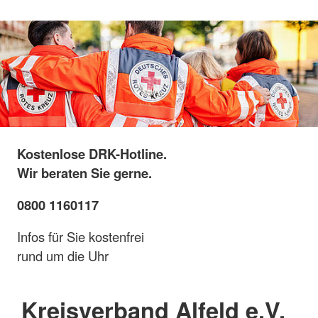
Kostenlose DRK-Hotline.
Wir beraten Sie gerne.
0800 1160117
Infos für Sie kostenfrei
rund um die Uhr
Kreisverband Alfeld e.V.