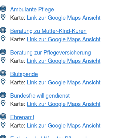
Ambulante Pflege
Karte:
Link zur Google Maps Ansicht
Beratung zu Mutter-Kind-Kuren
Karte:
Link zur Google Maps Ansicht
Beratung zur Pflegeversicherung
Karte:
Link zur Google Maps Ansicht
Blutspende
Karte:
Link zur Google Maps Ansicht
Bundesfreiwilligendienst
Karte:
Link zur Google Maps Ansicht
Ehrenamt
Karte:
Link zur Google Maps Ansicht