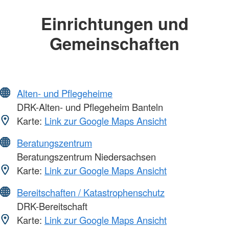
Einrichtungen und
Gemeinschaften
Alten- und Pflegeheime
DRK-Alten- und Pflegeheim Banteln
Karte:
Link zur Google Maps Ansicht
Beratungszentrum
Beratungszentrum Niedersachsen
Karte:
Link zur Google Maps Ansicht
Bereitschaften / Katastrophenschutz
DRK-Bereitschaft
Karte:
Link zur Google Maps Ansicht