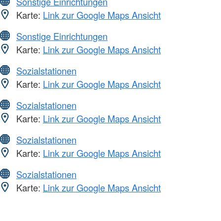
Sonstige Einrichtungen
Karte:
Link zur Google Maps Ansicht
Sonstige Einrichtungen
Karte:
Link zur Google Maps Ansicht
Sozialstationen
Karte:
Link zur Google Maps Ansicht
Sozialstationen
Karte:
Link zur Google Maps Ansicht
Sozialstationen
Karte:
Link zur Google Maps Ansicht
Sozialstationen
Karte:
Link zur Google Maps Ansicht