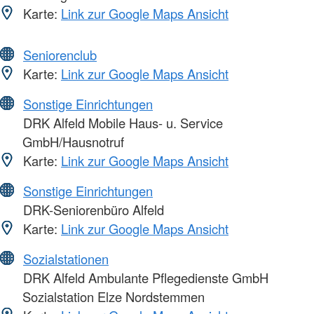
Karte:
Link zur Google Maps Ansicht
Seniorenclub
Karte:
Link zur Google Maps Ansicht
Sonstige Einrichtungen
DRK Alfeld Mobile Haus- u. Service
GmbH/Hausnotruf
Karte:
Link zur Google Maps Ansicht
Sonstige Einrichtungen
DRK-Seniorenbüro Alfeld
Karte:
Link zur Google Maps Ansicht
Sozialstationen
DRK Alfeld Ambulante Pflegedienste GmbH
Sozialstation Elze Nordstemmen