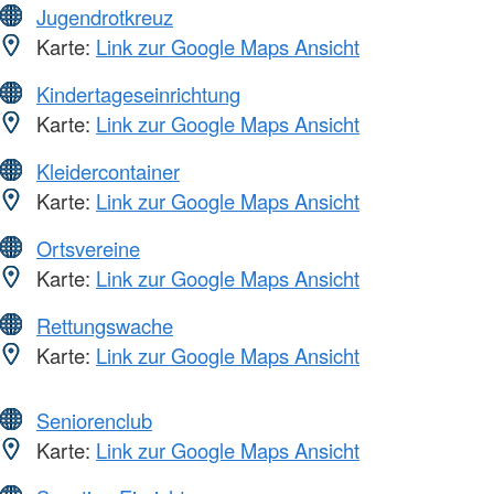
Jugendrotkreuz
Karte:
Link zur Google Maps Ansicht
Kindertageseinrichtung
Karte:
Link zur Google Maps Ansicht
Kleidercontainer
Karte:
Link zur Google Maps Ansicht
Ortsvereine
Karte:
Link zur Google Maps Ansicht
Rettungswache
Karte:
Link zur Google Maps Ansicht
Seniorenclub
Karte:
Link zur Google Maps Ansicht