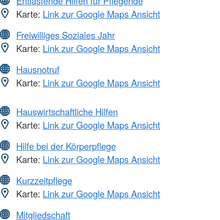
Entlastende Hilfen für Pflegende
Karte:
Link zur Google Maps Ansicht
Freiwilliges Soziales Jahr
Karte:
Link zur Google Maps Ansicht
Hausnotruf
Karte:
Link zur Google Maps Ansicht
Hauswirtschaftliche Hilfen
Karte:
Link zur Google Maps Ansicht
Hilfe bei der Körperpflege
Karte:
Link zur Google Maps Ansicht
Kurzzeitpflege
Karte:
Link zur Google Maps Ansicht
Mitgliedschaft