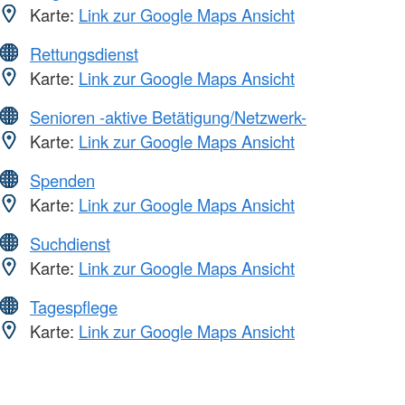
Karte:
Link zur Google Maps Ansicht
Rettungsdienst
Karte:
Link zur Google Maps Ansicht
Senioren -aktive Betätigung/Netzwerk-
Karte:
Link zur Google Maps Ansicht
Spenden
Karte:
Link zur Google Maps Ansicht
Suchdienst
Karte:
Link zur Google Maps Ansicht
Tagespflege
Karte:
Link zur Google Maps Ansicht