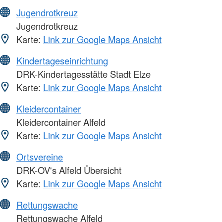
Jugendrotkreuz
Jugendrotkreuz
Karte:
Link zur Google Maps Ansicht
Kindertageseinrichtung
DRK-Kindertagesstätte Stadt Elze
Karte:
Link zur Google Maps Ansicht
Kleidercontainer
Kleidercontainer Alfeld
Karte:
Link zur Google Maps Ansicht
Ortsvereine
DRK-OV's Alfeld Übersicht
Karte:
Link zur Google Maps Ansicht
Rettungswache
Rettungswache Alfeld