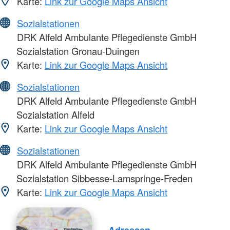
Karte:
Link zur Google Maps Ansicht
Sozialstationen
DRK Alfeld Ambulante Pflegedienste GmbH
Sozialstation Gronau-Duingen
Karte:
Link zur Google Maps Ansicht
Sozialstationen
DRK Alfeld Ambulante Pflegedienste GmbH
Sozialstation Alfeld
Karte:
Link zur Google Maps Ansicht
Sozialstationen
DRK Alfeld Ambulante Pflegedienste GmbH
Sozialstation Sibbesse-Lamspringe-Freden
Karte:
Link zur Google Maps Ansicht