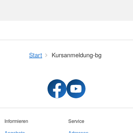
Start
Kursanmeldung-bg
Informieren
Service
Angebote
Adressen