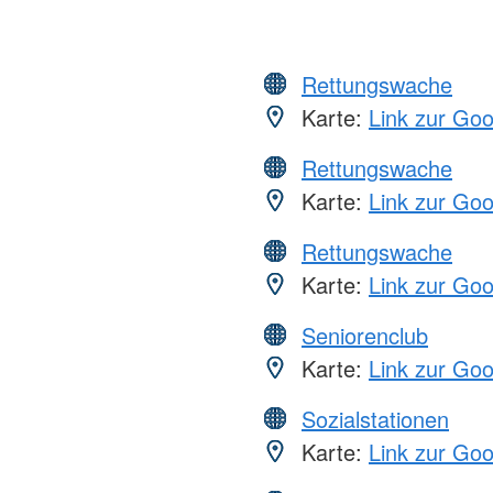
Rettungswache
Karte:
Link zur Go
Rettungswache
Karte:
Link zur Go
Rettungswache
Karte:
Link zur Go
Seniorenclub
Karte:
Link zur Go
Sozialstationen
Karte:
Link zur Go