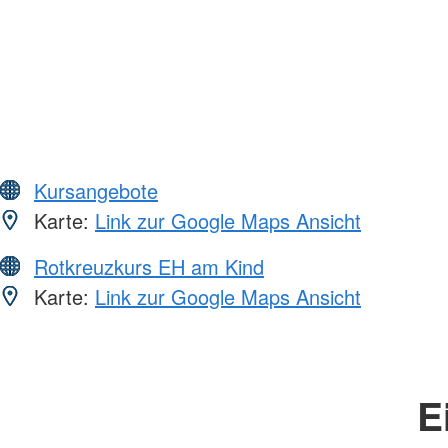
Kursangebote
Karte:
Link zur Google Maps Ansicht
Rotkreuzkurs EH am Kind
Karte:
Link zur Google Maps Ansicht
E