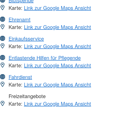
Blutspende
Karte:
Link zur Google Maps Ansicht
Ehrenamt
Karte:
Link zur Google Maps Ansicht
Einkaufsservice
Karte:
Link zur Google Maps Ansicht
Entlastende Hilfen für Pflegende
Karte:
Link zur Google Maps Ansicht
Fahrdienst
Karte:
Link zur Google Maps Ansicht
Freizeitangebote
Karte:
Link zur Google Maps Ansicht