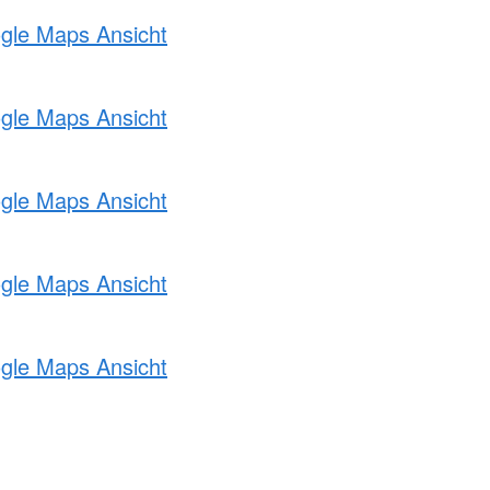
ogle Maps Ansicht
ogle Maps Ansicht
ogle Maps Ansicht
ogle Maps Ansicht
ogle Maps Ansicht