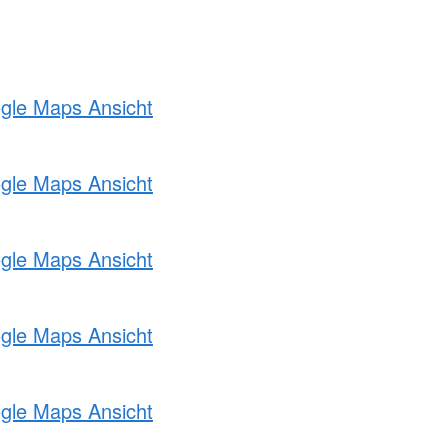
ogle Maps Ansicht
ogle Maps Ansicht
ogle Maps Ansicht
ogle Maps Ansicht
ogle Maps Ansicht