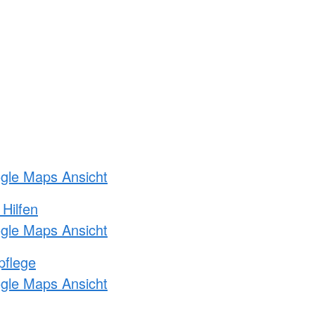
ogle Maps Ansicht
 Hilfen
ogle Maps Ansicht
pflege
ogle Maps Ansicht