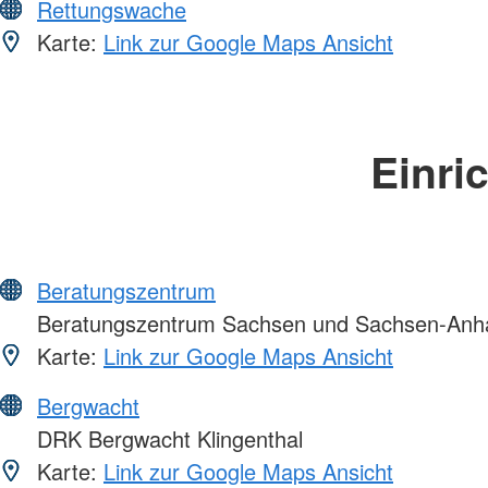
Rettungswache
Karte:
Link zur Google Maps Ansicht
Einri
Beratungszentrum
Beratungszentrum Sachsen und Sachsen-Anha
Karte:
Link zur Google Maps Ansicht
Bergwacht
DRK Bergwacht Klingenthal
Karte:
Link zur Google Maps Ansicht