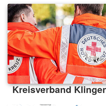
Kreisverband Klingen