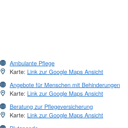
Ambulante Pflege
Karte:
Link zur Google Maps Ansicht
Angebote für Menschen mit Behinderungen
Karte:
Link zur Google Maps Ansicht
Beratung zur Pflegeversicherung
Karte:
Link zur Google Maps Ansicht