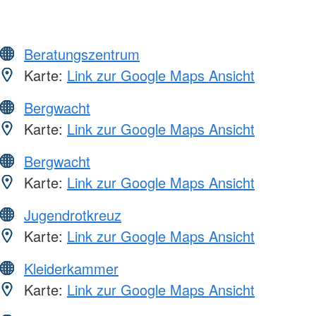
Beratungszentrum
Karte:
Link zur Google Maps Ansicht
Bergwacht
Karte:
Link zur Google Maps Ansicht
Bergwacht
Karte:
Link zur Google Maps Ansicht
Jugendrotkreuz
Karte:
Link zur Google Maps Ansicht
Kleiderkammer
Karte:
Link zur Google Maps Ansicht