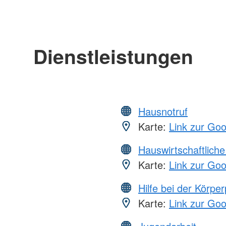
Dienstleistungen
Hausnotruf
Karte:
Link zur Go
Hauswirtschaftliche
Karte:
Link zur Go
Hilfe bei der Körper
Karte:
Link zur Go