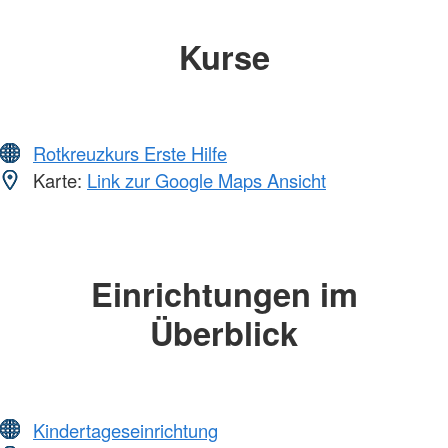
Kurse
Rotkreuzkurs Erste Hilfe
Karte:
Link zur Google Maps Ansicht
Einrichtungen im
Überblick
Kindertageseinrichtung