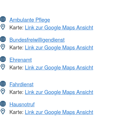
Ambulante Pflege
Karte:
Link zur Google Maps Ansicht
Bundesfreiwilligendienst
Karte:
Link zur Google Maps Ansicht
Ehrenamt
Karte:
Link zur Google Maps Ansicht
Fahrdienst
Karte:
Link zur Google Maps Ansicht
Hausnotruf
Karte:
Link zur Google Maps Ansicht