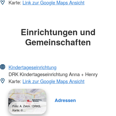
Karte:
Link zur Google Maps Ansicht
Einrichtungen und
Gemeinschaften
Kindertageseinrichtung
DRK Kindertageseinrichtung Anna + Henry
Karte:
Link zur Google Maps Ansicht
Adressen
Foto: A. Zelck / DRKS,
Karte: ©…