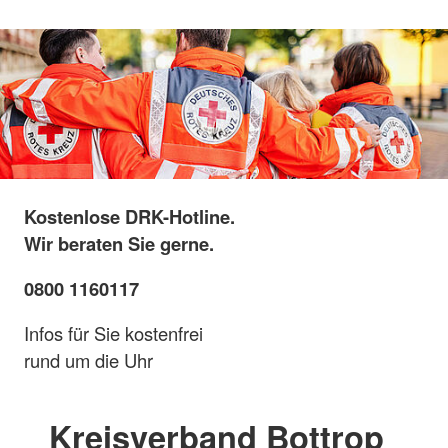
Kostenlose DRK-Hotline.
Wir beraten Sie gerne.
0800 1160117
Infos für Sie kostenfrei
rund um die Uhr
Kreisverband Bottrop