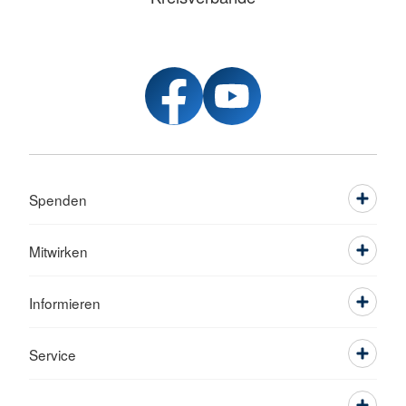
Spenden
Mitwirken
Informieren
Service