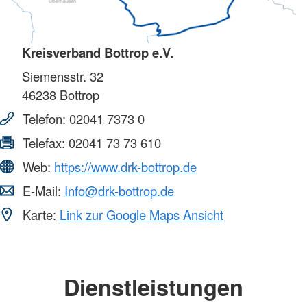
Kreisverband Bottrop e.V.
Siemensstr. 32
46238
Bottrop
Telefon:
02041 7373 0
Telefax:
02041 73 73 610
Web:
https://www.drk-bottrop.de
E-Mail:
Info@drk-bottrop.de
Karte:
Link zur Google Maps Ansicht
Dienstleistungen