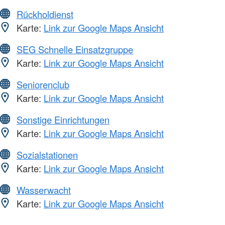
Rückholdienst
Karte:
Link zur Google Maps Ansicht
SEG Schnelle Einsatzgruppe
Karte:
Link zur Google Maps Ansicht
Seniorenclub
Karte:
Link zur Google Maps Ansicht
Sonstige Einrichtungen
Karte:
Link zur Google Maps Ansicht
Sozialstationen
Karte:
Link zur Google Maps Ansicht
Wasserwacht
Karte:
Link zur Google Maps Ansicht