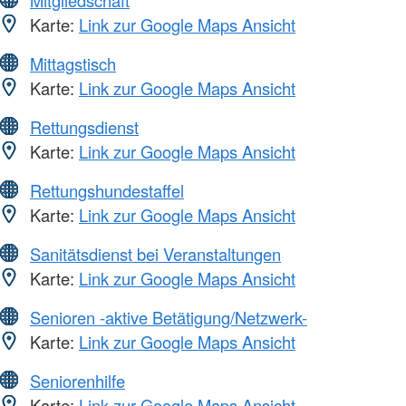
Karte:
Link zur Google Maps Ansicht
Mittagstisch
Karte:
Link zur Google Maps Ansicht
Rettungsdienst
Karte:
Link zur Google Maps Ansicht
Rettungshundestaffel
Karte:
Link zur Google Maps Ansicht
Sanitätsdienst bei Veranstaltungen
Karte:
Link zur Google Maps Ansicht
Senioren -aktive Betätigung/Netzwerk-
Karte:
Link zur Google Maps Ansicht
Seniorenhilfe
Karte:
Link zur Google Maps Ansicht