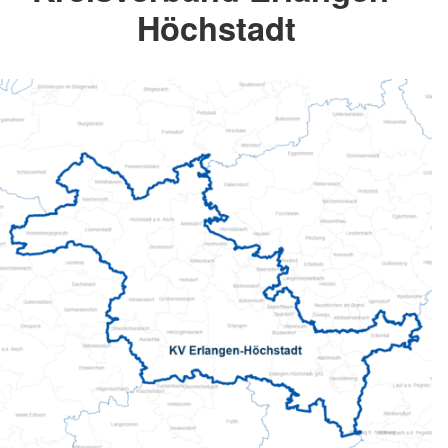
Höchstadt