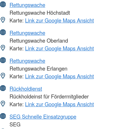
Rettungswache
Rettungswache Höchstadt
Karte:
Link zur Google Maps Ansicht
Rettungswache
Rettungswache Oberland
Karte:
Link zur Google Maps Ansicht
Rettungswache
Rettungswache Erlangen
Karte:
Link zur Google Maps Ansicht
Rückholdienst
Rückholdeinst für Fördermitglieder
Karte:
Link zur Google Maps Ansicht
SEG Schnelle Einsatzgruppe
SEG