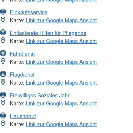
Einkaufsservice
Karte:
Link zur Google Maps Ansicht
Entlastende Hilfen für Pflegende
Karte:
Link zur Google Maps Ansicht
Fahrdienst
Karte:
Link zur Google Maps Ansicht
Flugdienst
Karte:
Link zur Google Maps Ansicht
Freiwilliges Soziales Jahr
Karte:
Link zur Google Maps Ansicht
Hausnotruf
Karte:
Link zur Google Maps Ansicht