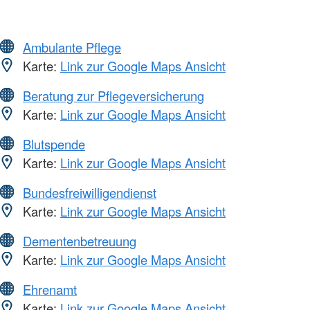
Ambulante Pflege
Karte:
Link zur Google Maps Ansicht
Beratung zur Pflegeversicherung
Karte:
Link zur Google Maps Ansicht
Blutspende
Karte:
Link zur Google Maps Ansicht
Bundesfreiwilligendienst
Karte:
Link zur Google Maps Ansicht
Dementenbetreuung
Karte:
Link zur Google Maps Ansicht
Ehrenamt
Karte:
Link zur Google Maps Ansicht