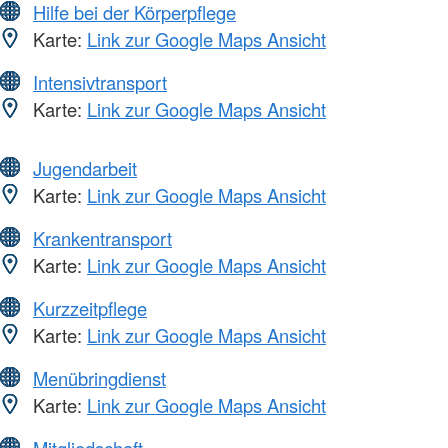
Hilfe bei der Körperpflege
Karte:
Link zur Google Maps Ansicht
Intensivtransport
Karte:
Link zur Google Maps Ansicht
Jugendarbeit
Karte:
Link zur Google Maps Ansicht
Krankentransport
Karte:
Link zur Google Maps Ansicht
Kurzzeitpflege
Karte:
Link zur Google Maps Ansicht
Menübringdienst
Karte:
Link zur Google Maps Ansicht
Mitgliedschaft