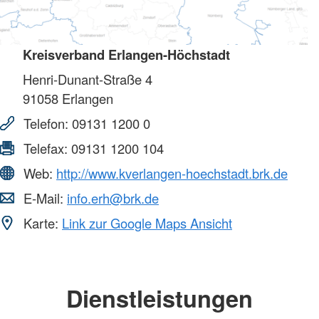
Kreisverband Erlangen-Höchstadt
Henri-Dunant-Straße 4
91058
Erlangen
Telefon:
09131 1200 0
Telefax:
09131 1200 104
Web:
http://www.kverlangen-hoechstadt.brk.de
E-Mail:
info.erh@brk.de
Karte:
Link zur Google Maps Ansicht
Dienstleistungen