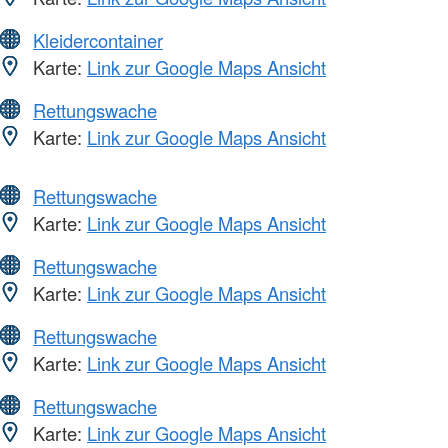
Kleidercontainer
Karte:
Link zur Google Maps Ansicht
Rettungswache
Karte:
Link zur Google Maps Ansicht
Rettungswache
Karte:
Link zur Google Maps Ansicht
Rettungswache
Karte:
Link zur Google Maps Ansicht
Rettungswache
Karte:
Link zur Google Maps Ansicht
Rettungswache
Karte:
Link zur Google Maps Ansicht