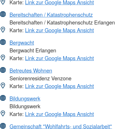
Karte:
Link zur Google Maps Ansicht
Bereitschaften / Katastrophenschutz
Bereitschaften / Katastrophenschutz Erlangen
Karte:
Link zur Google Maps Ansicht
Bergwacht
Bergwacht Erlangen
Karte:
Link zur Google Maps Ansicht
Betreutes Wohnen
Seniorenresidenz Venzone
Karte:
Link zur Google Maps Ansicht
Bildungswerk
Bildungswerk
Karte:
Link zur Google Maps Ansicht
Gemeinschaft "Wohlfahrts- und Sozialarbeit"