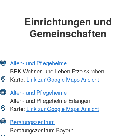
Einrichtungen und
Gemeinschaften
Alten- und Pflegeheime
BRK Wohnen und Leben Etzelskirchen
Karte:
Link zur Google Maps Ansicht
Alten- und Pflegeheime
Alten- und Pflegeheime Erlangen
Karte:
Link zur Google Maps Ansicht
Beratungszentrum
Beratungszentrum Bayern