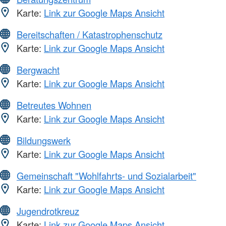
Karte:
Link zur Google Maps Ansicht
Bereitschaften / Katastrophenschutz
Karte:
Link zur Google Maps Ansicht
Bergwacht
Karte:
Link zur Google Maps Ansicht
Betreutes Wohnen
Karte:
Link zur Google Maps Ansicht
Bildungswerk
Karte:
Link zur Google Maps Ansicht
Gemeinschaft "Wohlfahrts- und Sozialarbeit"
Karte:
Link zur Google Maps Ansicht
Jugendrotkreuz
Karte:
Link zur Google Maps Ansicht