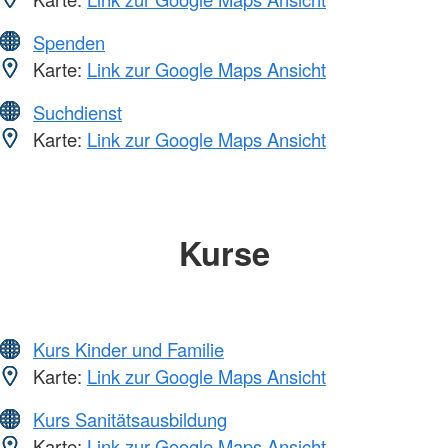
Spenden
Karte:
Link zur Google Maps Ansicht
Suchdienst
Karte:
Link zur Google Maps Ansicht
Kurse
Kurs Kinder und Familie
Karte:
Link zur Google Maps Ansicht
Kurs Sanitätsausbildung
Karte:
Link zur Google Maps Ansicht