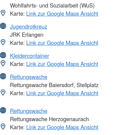
Wohlfahrts- und Sozialarbeit (WuS)
Karte:
Link zur Google Maps Ansicht
Jugendrotkreuz
JRK Erlangen
Karte:
Link zur Google Maps Ansicht
Kleidercontainer
Karte:
Link zur Google Maps Ansicht
Rettungswache
Rettungswache Baiersdorf, Stellplatz
Karte:
Link zur Google Maps Ansicht
Rettungswache
Rettungswache Herzogenaurach
Karte:
Link zur Google Maps Ansicht