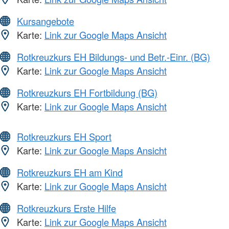
Kursangebote
Karte:
Link zur Google Maps Ansicht
Rotkreuzkurs EH Bildungs- und Betr.-Einr. (BG)
Karte:
Link zur Google Maps Ansicht
Rotkreuzkurs EH Fortbildung (BG)
Karte:
Link zur Google Maps Ansicht
Rotkreuzkurs EH Sport
Karte:
Link zur Google Maps Ansicht
Rotkreuzkurs EH am Kind
Karte:
Link zur Google Maps Ansicht
Rotkreuzkurs Erste Hilfe
Karte:
Link zur Google Maps Ansicht