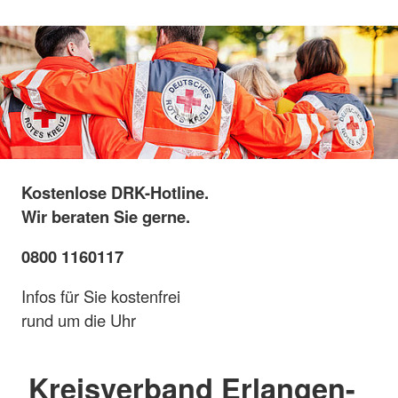
Kostenlose DRK-Hotline.
Wir beraten Sie gerne.
0800 1160117
Infos für Sie kostenfrei
rund um die Uhr
Kreisverband Erlangen-