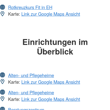
Rotkreuzkurs Fit in EH
Karte:
Link zur Google Maps Ansicht
Einrichtungen im
Überblick
Alten- und Pflegeheime
Karte:
Link zur Google Maps Ansicht
Alten- und Pflegeheime
Karte:
Link zur Google Maps Ansicht
Beratungszentrum