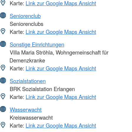
Karte:
Link zur Google Maps Ansicht
Seniorenclub
Seniorenclubs
Karte:
Link zur Google Maps Ansicht
Sonstige Einrichtungen
Villa Maria Ströhla, Wohngemeinschaft für
Demenzkranke
Karte:
Link zur Google Maps Ansicht
Sozialstationen
BRK Sozialstation Erlangen
Karte:
Link zur Google Maps Ansicht
Wasserwacht
Kreiswasserwacht
Karte:
Link zur Google Maps Ansicht