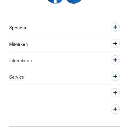
Spenden
Mitwirken
Informieren
Service