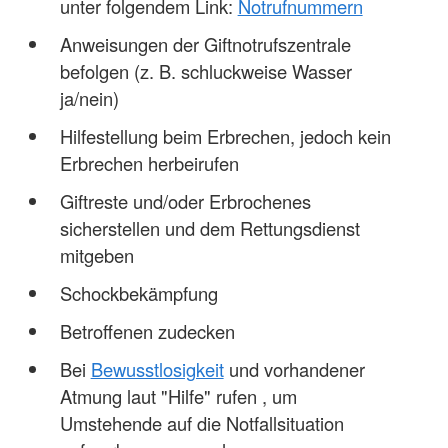
unter folgendem Link:
Notrufnummern
Anweisungen der Giftnotrufszentrale
befolgen (z. B. schluckweise Wasser
ja/nein)
Hilfestellung beim Erbrechen, jedoch kein
Erbrechen herbeirufen
Giftreste und/oder Erbrochenes
sicherstellen und dem Rettungsdienst
mitgeben
Schockbekämpfung
Betroffenen zudecken
Bei
Bewusstlosigkeit
und vorhandener
Atmung laut "Hilfe" rufen , um
Umstehende auf die Notfallsituation