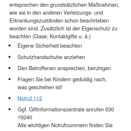
entsprechen den grundsätzlichen Maßnahmen,
wie sie in den anderen Verletzungs- und
Erkrankungszuständen schon beschrieben
worden sind. Zusätzlich ist der Eigenschutz zu
beachten (Gase, Kontaktgifte u. ä.)
Eigene Sicherheit beachten
Schutzhandschuhe anziehen
Den Betroffenen ansprechen, beruhigen
Fragen Sie bei Kindern geduldig nach,
was geschehen ist!
Notruf 112
Ggf. Giftinformationszentrale anrufen 030
19240
Alle wichtigen Notrufnummern finden Sie