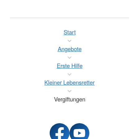
Start
Angebote
Erste Hilfe
Kleiner Lebensretter
Vergiftungen