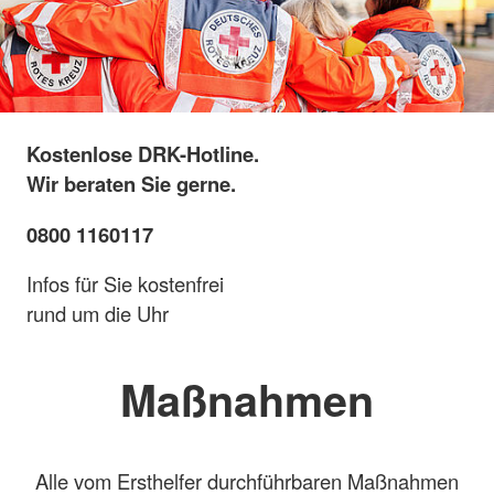
Kostenlose DRK-Hotline.
Wir beraten Sie gerne.
0800 1160117
Infos für Sie kostenfrei
rund um die Uhr
Maßnahmen
Alle vom Ersthelfer durchführbaren Maßnahmen