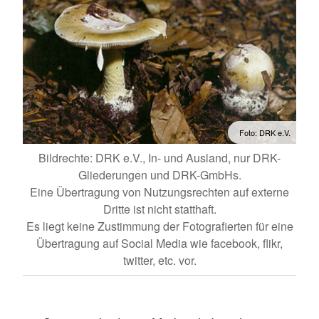
Foto: DRK e.V.
Bildrechte: DRK e.V., In- und Ausland, nur DRK-
Gliederungen und DRK-GmbHs.
Eine Übertragung von Nutzungsrechten auf externe
Dritte ist nicht statthaft.
Es liegt keine Zustimmung der Fotografierten für eine
Übertragung auf Social Media wie facebook, flikr,
twitter, etc. vor.