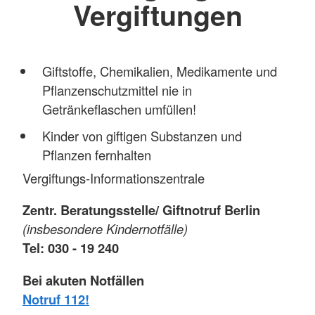
Vergiftungen
Giftstoffe, Chemikalien, Medikamente und
Pflanzenschutzmittel nie in
Getränkeflaschen umfüllen!
Kinder von giftigen Substanzen und
Pflanzen fernhalten
Vergiftungs-Informationszentrale
Zentr. Beratungsstelle/ Giftnotruf Berlin
(insbesondere Kindernotfälle)
Tel: 030 - 19 240
Bei akuten Notfällen
Notruf 112!