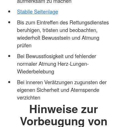
aufmerksam zu machen
Stabile Seitenlage
Bis zum Eintreffen des Rettungsdienstes
beruhigen, trösten und beobachten,
wiederholt Bewusstsein und Atmung
prüfen
Bei Bewusstlosigkeit und fehlender
normaler Atmung Herz-Lungen-
Wiederbelebung
Bei inneren Verätzungen zugunsten der
eigenen Sicherheit und Atemspende
verzichten
Hinweise zur
Vorbeugung von