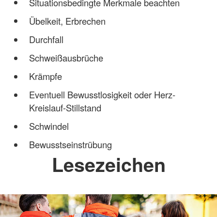
Situationsbedingte Merkmale beachten
Übelkeit, Erbrechen
Durchfall
Schweißausbrüche
Krämpfe
Eventuell Bewusstlosigkeit oder Herz-
Kreislauf-Stillstand
Schwindel
Bewusstseinstrübung
Lesezeichen